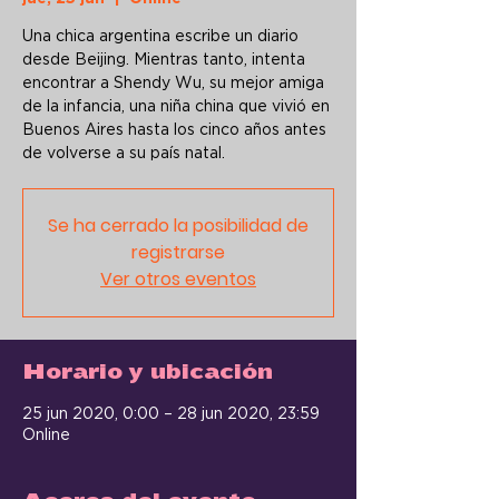
Una chica argentina escribe un diario
desde Beijing. Mientras tanto, intenta
encontrar a Shendy Wu, su mejor amiga
de la infancia, una niña china que vivió en
Buenos Aires hasta los cinco años antes
de volverse a su país natal.
Se ha cerrado la posibilidad de
registrarse
Ver otros eventos
Horario y ubicación
25 jun 2020, 0:00 – 28 jun 2020, 23:59
Online