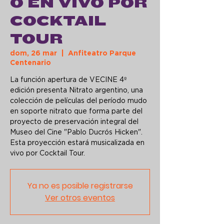
O EN VIVO POR
COCKTAIL
TOUR
dom, 26 mar
  |  
Anfiteatro Parque
Centenario
La función apertura de VECINE 4º
edición presenta Nitrato argentino, una
colección de películas del período mudo
en soporte nitrato que forma parte del
proyecto de preservación integral del
Museo del Cine "Pablo Ducrós Hicken".
Esta proyección estará musicalizada en
vivo por Cocktail Tour.
Ya no es posible registrarse
Ver otros eventos