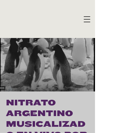
NITRATO
ARGENTINO
MUSICALIZAD