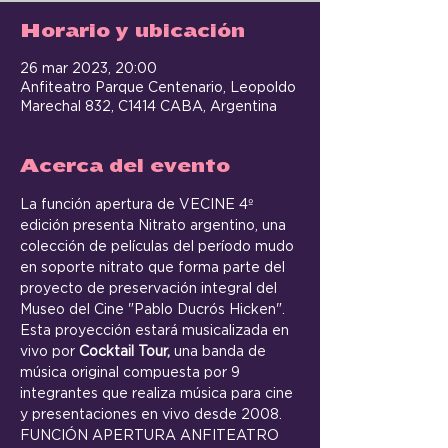
Horario y ubicación
26 mar 2023, 20:00
Anfiteatro Parque Centenario, Leopoldo
Marechal 832, C1414 CABA, Argentina
Acerca del evento
La función apertura de VECINE 4º 
edición presenta Nitrato argentino, una 
colección de películas del período mudo 
en soporte nitrato que forma parte del 
proyecto de preservación integral del 
Museo del Cine "Pablo Ducrós Hicken". 
Esta proyección estará musicalizada en 
vivo por 
Cocktail Tour,
 una banda de 
música original compuesta por 9 
integrantes que realiza música para cine 
y presentaciones en vivo desde 2008.
FUNCIÓN APERTURA ANFITEATRO 