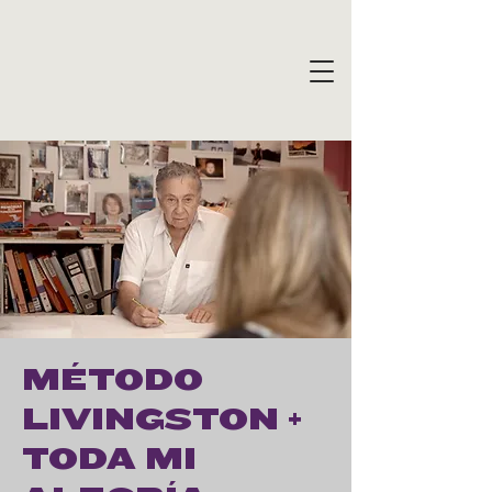
MÉTODO
LIVINGSTON +
TODA MI