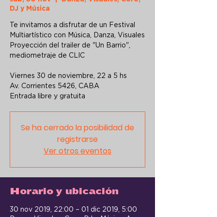
DJ y Música
Te invitamos a disfrutar de un Festival
Multiartístico con Música, Danza, Visuales
Proyección del trailer de "Un Barrio",
mediometraje de CLIC
Viernes 30 de noviembre, 22 a 5 hs
Av. Corrientes 5426, CABA
Entrada libre y gratuita
Se ha cerrado la posibilidad de
registrarse
Ver otros eventos
Horario y ubicación
30 nov 2019, 22:00 – 01 dic 2019, 5:00