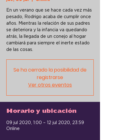
En un verano que se hace cada vez más
pesado, Rodrigo acaba de cumplir once
años. Mientras la relación de sus padres
se deteriora y la infancia va quedando
atrás, la llegada de un conejo al hogar
cambiará para siempre el inerte estado
de las cosas.
Se ha cerrado la posibilidad de
registrarse
Ver otros eventos
Horario y ubicación
09 jul 2020, 1:00 – 12 jul 2020, 23:59
Online