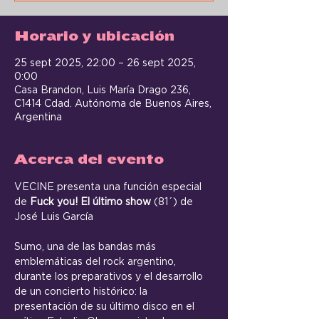
Horario y ubicación
25 sept 2025, 22:00 – 26 sept 2025,
0:00
Casa Brandon, Luis María Drago 236,
C1414 Cdad. Autónoma de Buenos Aires,
Argentina
Acerca del evento
VECINE presenta una función especial 
de 
Fuck you! El último show
 (81´) de 
José Luis García
Sumo, una de las bandas más 
emblemáticas del rock argentino, 
durante los preparativos y el desarrollo 
de un concierto histórico: la 
presentación de su último disco en el 