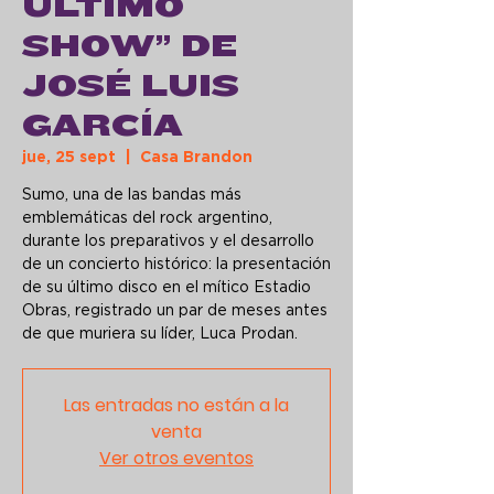
ÚLTIMO
SHOW” DE
JOSÉ LUIS
GARCÍA
jue, 25 sept
  |  
Casa Brandon
Sumo, una de las bandas más
emblemáticas del rock argentino,
durante los preparativos y el desarrollo
de un concierto histórico: la presentación
de su último disco en el mítico Estadio
Obras, registrado un par de meses antes
de que muriera su líder, Luca Prodan.
Las entradas no están a la
venta
Ver otros eventos