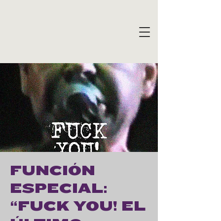
FUNCIÓN
ESPECIAL:
“FUCK YOU! EL