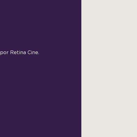
por Retina Cine. 