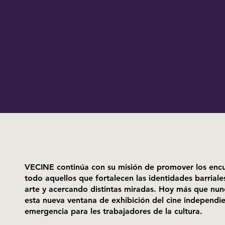
VECINE continúa con su misión de promover los encu
todo aquellos que fortalecen las identidades barriale
arte y acercando distintas miradas. Hoy más que nu
esta nueva ventana de exhibición del cine independi
emergencia para les trabajadores de la cultura.