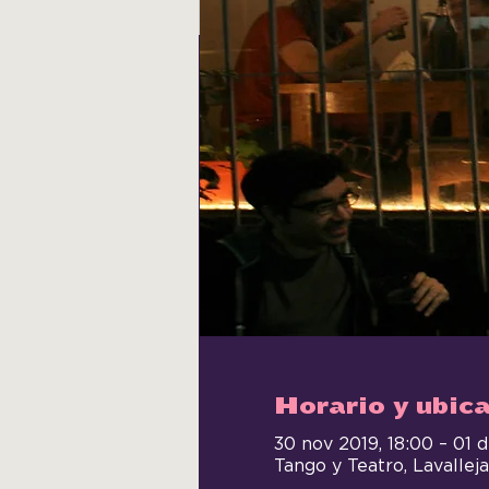
Horario y ubic
30 nov 2019, 18:00 – 01 d
Tango y Teatro, Lavalle