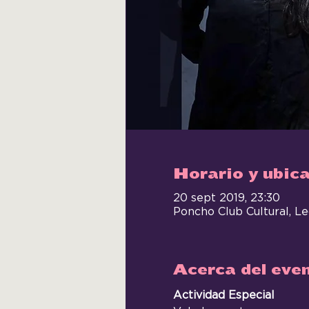
Horario y ubic
20 sept 2019, 23:30
Poncho Club Cultural, L
Acerca del eve
Actividad Especial 