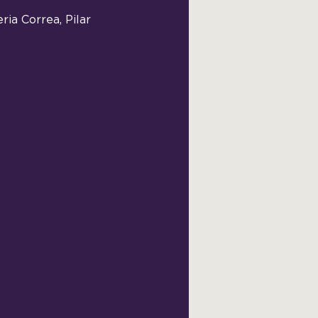
ria Correa, Pilar 