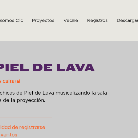
Somos Clic
Proyectos
Vecine
Registros
Descarga
PIEL DE LAVA
 Cultural
chicas de Piel de Lava musicalizando la sala
lidad de registrarse
eventos