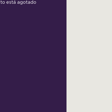
to está agotado