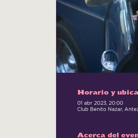
Horario y ubic
01 abr 2023, 20:00
Club Benito Nazar, Ante
Acerca del eve