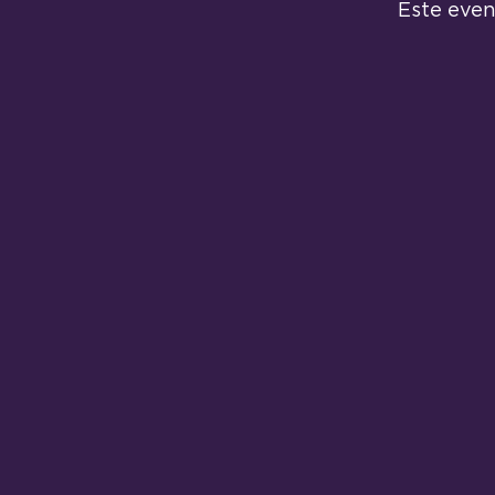
Este even